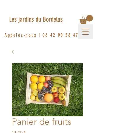
Les jardins du Bordelas
Appelez-nous !
06 42 90 56 47
Panier de fruits
Prix
11,00 €