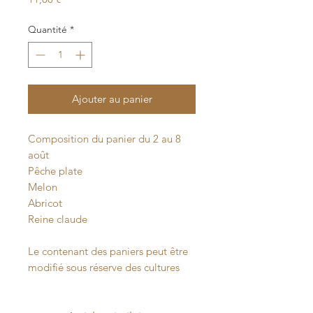
Quantité
*
Ajouter au panier
Composition du panier du 2 au 8
août
Pêche plate
Melon
Abricot
Reine claude
Le contenant des paniers peut être
modifié sous réserve des cultures