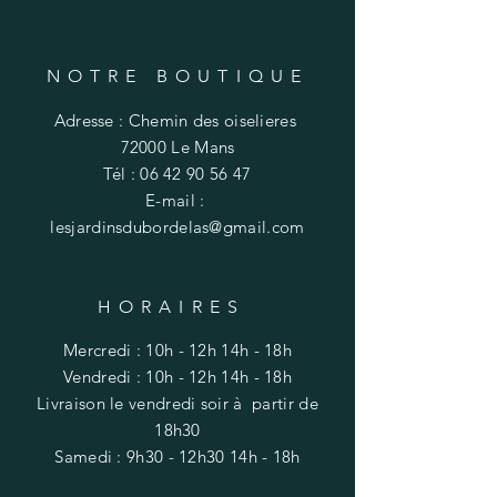
NOTRE BOUTIQUE
Adresse : Chemin des oiselieres
72000 Le Mans
Tél :
06 42 90 56 47
E-mail :
lesjardinsdubordelas@gmail.com
HORAIRES
Mercredi : 10h - 12h 14h - 18h
​​Vendredi : 10h - 12h 14h - 18h
Livraison
le vendredi soir à partir de
18h30
​Samedi : 9h30 - 12h30 14h - 18h