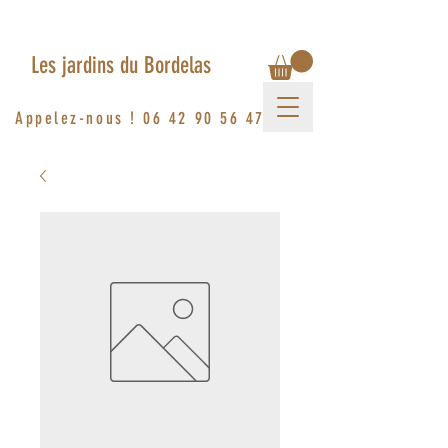
Les jardins du Bordelas
Appelez-nous !
06 42 90 56 47